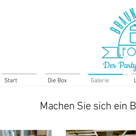
Start
Die Box
Galerie
Machen Sie sich ein 