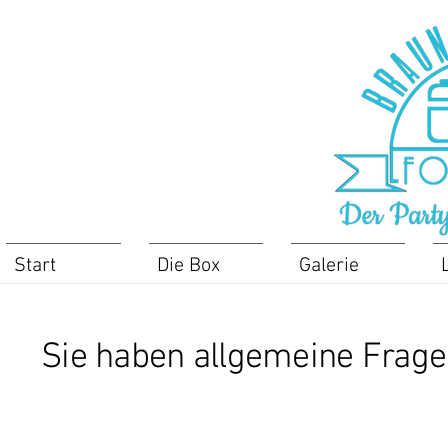
Start
Die Box
Galerie
Sie haben allgemeine Fragen